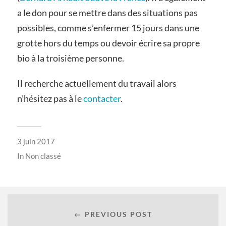
a le don pour se mettre dans des situations pas
possibles, comme s’enfermer 15 jours dans une
grotte hors du temps ou devoir écrire sa propre
bio à la troisième personne.
Il recherche actuellement du travail alors
n’hésitez pas à le
contacter
.
3 juin 2017
In
Non classé
← PREVIOUS POST