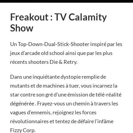
Freakout : TV Calamity
Show
Un Top-Down-Dual-Stick-Shooter inspiré par les
jeux d’arcade old school
ainsi que par les plus
récents shooters Die & Retry.
Dans une inquiétante dystopie remplie de
mutants et de machines à tuer, vous incarnez la
star contre son gré d’une émission de télé-réalité
dégénérée . Frayez-vous un chemin à travers les
vagues d’ennemis, rejoignez les forces
révolutionnaires et tentez de défaire l’infâme
Fizzy Corp.