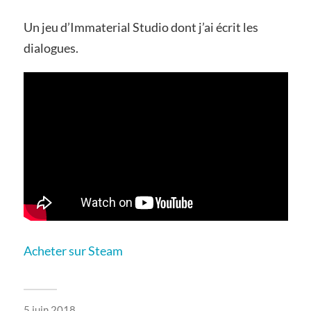
Un jeu d’Immaterial Studio dont j’ai écrit les
dialogues.
Acheter sur Steam
5 juin 2018